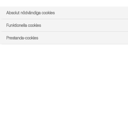
Absolut nödvändiga cookies
Funktionella cookies
Prestanda-cookies