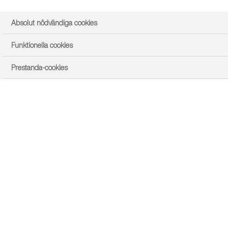
Absolut nödvändiga cookies
Funktionella cookies
Prestanda-cookies