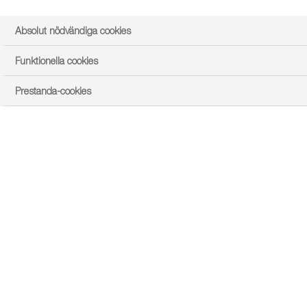
Absolut nödvändiga cookies
Funktionella cookies
Prestanda-cookies