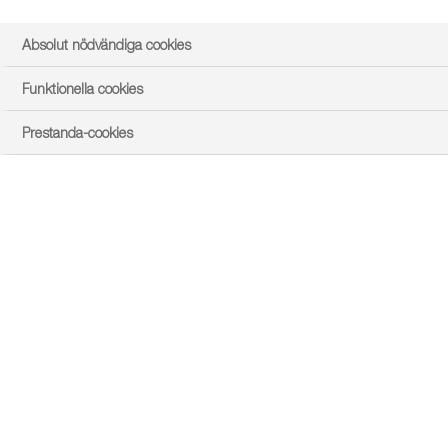
Absolut nödvändiga cookies
Funktionella cookies
Prestanda-cookies